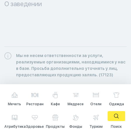
О заведении
Мы не несем ответственности за услуги,
реализуемые организациями, находящимися у нас
в базе. Просьба дополнительно уточнять у лиц,
предоставляющих продукцию халяль. (17123)
Мечеть
Ресторан
Кафе
Медресе
Отели
Одежда
Атрибутика
Здоровье
Продукты
Фонды
Туризм
Поиск