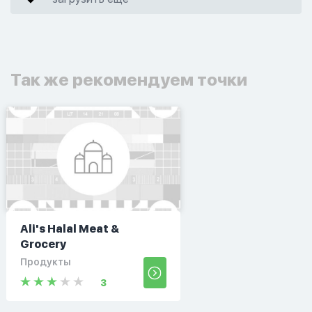
Так же рекомендуем точки
Ali's Halal Meat &
Grocery
Продукты
3