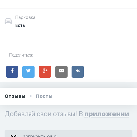
Парковка
Есть
Поделиться:
Отзывы
Посты
Добавляй свои отзывы! В
приложении
загрузить еще