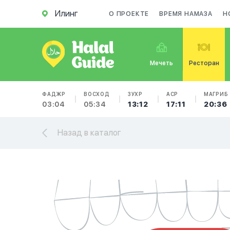
Илинг
О ПРОЕКТЕ
ВРЕМЯ НАМАЗА
Н
Мечеть
Ресторан
ФАДЖР
ВОСХОД
ЗУХР
АСР
МАГРИБ
03:04
05:34
13:12
17:11
20:36
Назад в каталог