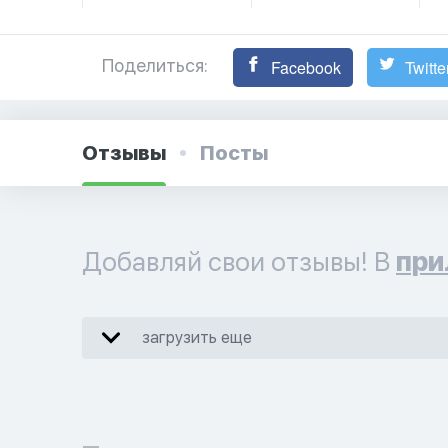
Поделиться:
Facebook
Twitte
Отзывы
Посты
Добавляй свои отзывы! В
при
загрузить еще