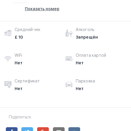
Показать номер
Средний чек
Алкоголь
£ 10
Запрещён
WiFi
Оплата картой
Нет
Нет
Сертификат
Парковка
Нет
Нет
Поделиться: