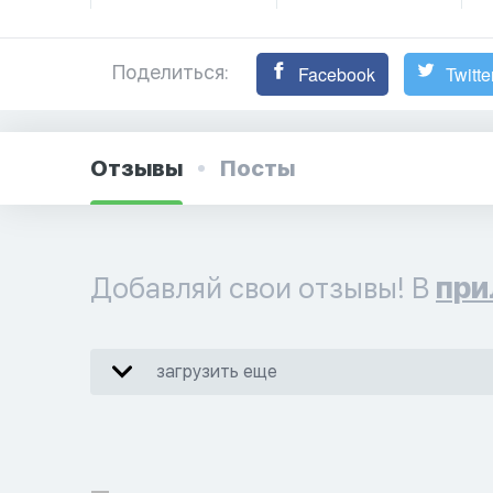
Поделиться:
Facebook
Twitte
Отзывы
Посты
Добавляй свои отзывы! В
при
загрузить еще