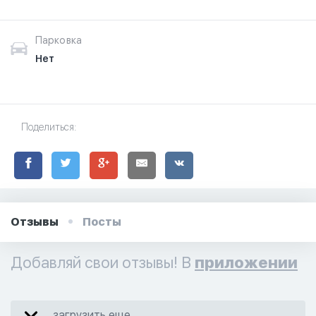
Парковка
Нет
Поделиться:
Отзывы
Посты
Добавляй свои отзывы! В
приложении
загрузить еще