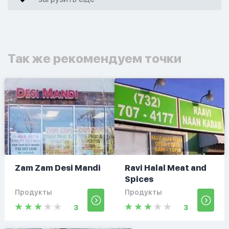
Так же рекомендуем точки
Zam Zam Desi Mandi
Ravi Halal Meat and
Spices
Продукты
Продукты
3
3