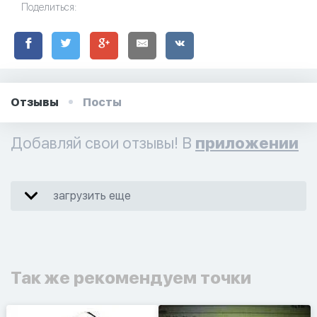
Поделиться:
Отзывы
Посты
Добавляй свои отзывы! В
приложении
загрузить еще
Так же рекомендуем точки