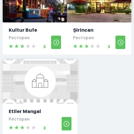
Kultur Bufe
Şirincan
Ресторан
Ресторан
3
3
Etiler Mangal
Ресторан
3