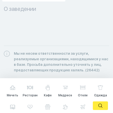
О заведении
Мы не несем ответственности за услуги,
реализуемые организациями, находящимися у нас
в базе. Просьба дополнительно уточнять у лиц,
предоставляющих продукцию халяль. (26442)
Мечеть
Ресторан
Кафе
Медресе
Отели
Одежда