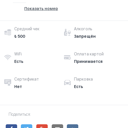
Показать номер
Средний чек
Алкоголь
₺ 500
Запрещён
WiFi
Оплата картой
Есть
Принимается
Сертификат
Парковка
Нет
Есть
Поделиться: