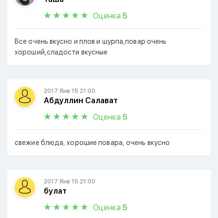
Оценка
5
Все очень вкусно и плов и шурпа,повар очень
хороший,сладости вкусные
2017 Янв 15 21:00
Абдуллин Салават
Оценка
5
свежие блюда, хорошие повара, очень вкусно
2017 Янв 15 21:00
булат
Оценка
5