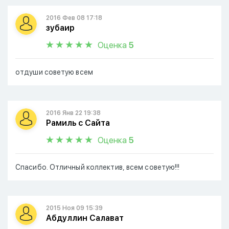
2016 Фев 08 17:18
зубаир
Оценка
5
отдуши советую всем
2016 Янв 22 19:38
Рамиль с Сайта
Оценка
5
Спасибо. Отличный коллектив, всем советую!!!
2015 Ноя 09 15:39
Абдуллин Салават