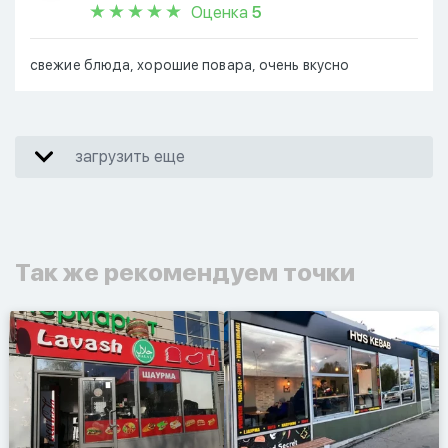
Оценка
5
свежие блюда, хорошие повара, очень вкусно
загрузить еще
Так же рекомендуем точки