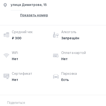
улица Димитрова, 15
Показать номер
Средний чек
Алкоголь
₽ 300
Запрещён
WiFi
Оплата картой
Нет
Нет
Сертификат
Парковка
Нет
Есть
Поделиться: