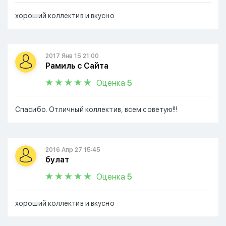
хороший коллектив и вкусно
2017 Янв 15 21:00
Рамиль с Сайта
Оценка
5
Спасибо. Отличный коллектив, всем советую!!!
2016 Апр 27 15:45
булат
Оценка
5
хороший коллектив и вкусно