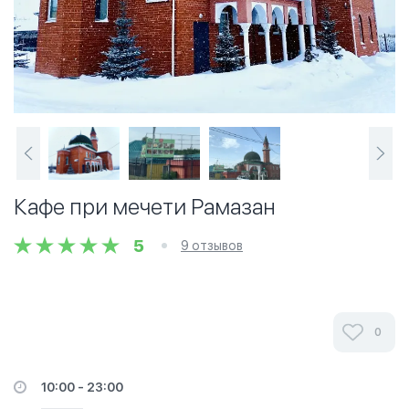
Кафе при мечети Рамазан
5
9 отзывов
0
10:00 - 23:00