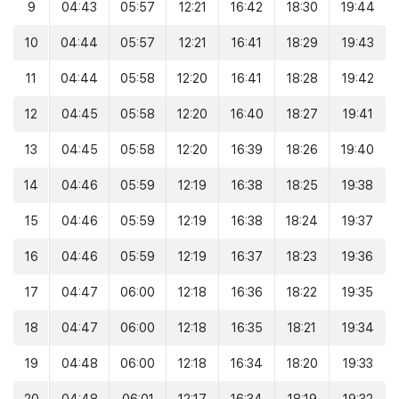
9
04:43
05:57
12:21
16:42
18:30
19:44
10
04:44
05:57
12:21
16:41
18:29
19:43
11
04:44
05:58
12:20
16:41
18:28
19:42
12
04:45
05:58
12:20
16:40
18:27
19:41
13
04:45
05:58
12:20
16:39
18:26
19:40
14
04:46
05:59
12:19
16:38
18:25
19:38
15
04:46
05:59
12:19
16:38
18:24
19:37
16
04:46
05:59
12:19
16:37
18:23
19:36
17
04:47
06:00
12:18
16:36
18:22
19:35
18
04:47
06:00
12:18
16:35
18:21
19:34
19
04:48
06:00
12:18
16:34
18:20
19:33