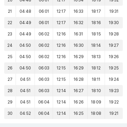
20
04:48
06:01
12:17
16:34
18:19
19:32
21
04:48
06:01
12:17
16:33
18:17
19:31
22
04:49
06:01
12:17
16:32
18:16
19:30
23
04:49
06:02
12:16
16:31
18:15
19:28
24
04:50
06:02
12:16
16:30
18:14
19:27
25
04:50
06:02
12:16
16:29
18:13
19:26
26
04:50
06:03
12:15
16:29
18:12
19:25
27
04:51
06:03
12:15
16:28
18:11
19:24
28
04:51
06:03
12:14
16:27
18:10
19:23
29
04:51
06:04
12:14
16:26
18:09
19:22
30
04:52
06:04
12:14
16:25
18:08
19:21