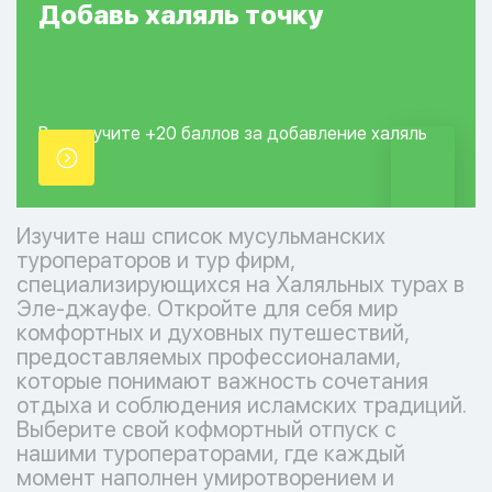
Добавь
халяль
точку
Вы получите +20
баллов за добавление
халяль
точки.
Изучите наш список мусульманских
туроператоров и тур фирм,
специализирующихся на Халяльных турах в
Эле-джауфе. Откройте для себя мир
комфортных и духовных путешествий,
предоставляемых профессионалами,
которые понимают важность сочетания
отдыха и соблюдения исламских традиций.
Выберите свой кофмортный отпуск с
нашими туроператорами, где каждый
момент наполнен умиротворением и