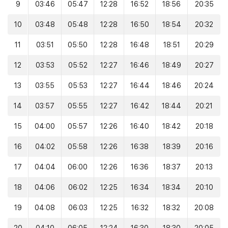
9
03:46
05:47
12:28
16:52
18:56
20:35
10
03:48
05:48
12:28
16:50
18:54
20:32
11
03:51
05:50
12:28
16:48
18:51
20:29
12
03:53
05:52
12:27
16:46
18:49
20:27
13
03:55
05:53
12:27
16:44
18:46
20:24
14
03:57
05:55
12:27
16:42
18:44
20:21
15
04:00
05:57
12:26
16:40
18:42
20:18
16
04:02
05:58
12:26
16:38
18:39
20:16
17
04:04
06:00
12:26
16:36
18:37
20:13
18
04:06
06:02
12:25
16:34
18:34
20:10
19
04:08
06:03
12:25
16:32
18:32
20:08