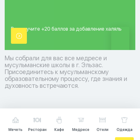
Вы получите +20
баллов за добавление
халяль
точки.
Мы собрали для вас все медресе и
мусульманские школы в г. Эльзас.
Присоединитесь к мусульманскому
образовательному процессу, где знания и
духовность встречаются.
Мечеть
Ресторан
Кафе
Медресе
Отели
Одежда