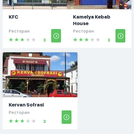
KFC
Kamelya Kebab
House
Ресторан
Ресторан
3
3
Kervan Sofrasi
Ресторан
3