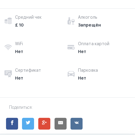
Средний чек
Алкоголь
£ 10
Запрещён
WiFi
Оплата картой
Нет
Нет
Сертификат
Парковка
Нет
Нет
Поделиться: