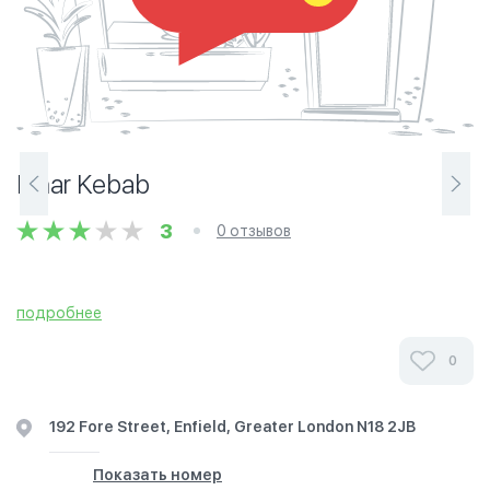
Pinar Kebab
3
0 отзывов
подробнее
0
192 Fore Street, Enfield, Greater London N18 2JB
Показать номер