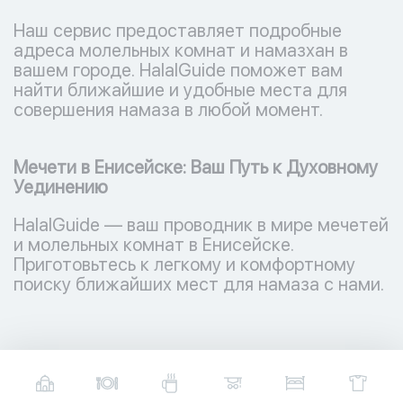
Наш сервис предоставляет подробные
адреса молельных комнат и намазхан в
вашем городе. HalalGuide поможет вам
найти ближайшие и удобные места для
совершения намаза в любой момент.
Мечети в Енисейске: Ваш Путь к Духовному
Уединению
HalalGuide — ваш проводник в мире мечетей
и молельных комнат в Енисейске.
Приготовьтесь к легкому и комфортному
поиску ближайших мест для намаза с нами.