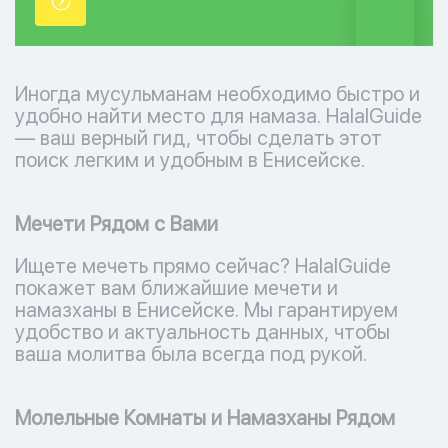
точки.
Иногда мусульманам необходимо быстро и
удобно найти место для намаза. HalalGuide
— ваш верный гид, чтобы сделать этот
поиск легким и удобным в Енисейске.
Мечети Рядом с Вами
Ищете мечеть прямо сейчас? HalalGuide
покажет вам ближайшие мечети и
намазханы в Енисейске. Мы гарантируем
удобство и актуальность данных, чтобы
ваша молитва была всегда под рукой.
Молельные Комнаты и Намазханы Рядом