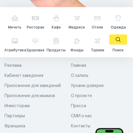
Мечеть
Ресторан
Кафе
Медресе
Отели
Одежда
Атрибутика
Здоровье
Продукты
Фонды
Туризм
Поиск
Реклама
Главная
Кабинет заведения
О халяль
Приложение для заведений
Уровни доверия
Приложение для имамов
О проекте
Инвесторам
Пресса
Партнеры
СМИ о нас
Франшиза
Контакты