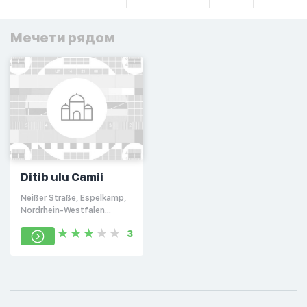
Мечети рядом
Ditib ulu Camii
Neißer Straße, Espelkamp,
Nordrhein-Westfalen
32339
3