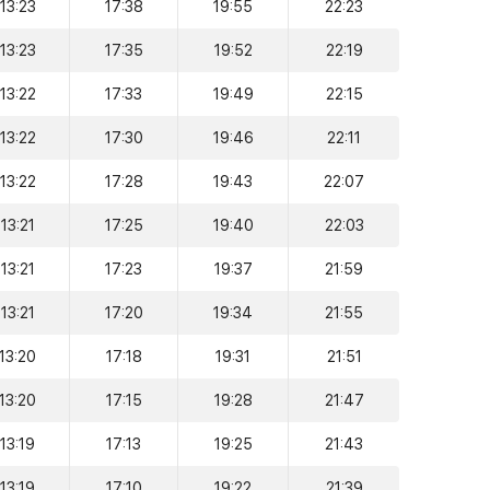
13:23
17:38
19:55
22:23
13:23
17:35
19:52
22:19
13:22
17:33
19:49
22:15
13:22
17:30
19:46
22:11
13:22
17:28
19:43
22:07
13:21
17:25
19:40
22:03
13:21
17:23
19:37
21:59
13:21
17:20
19:34
21:55
13:20
17:18
19:31
21:51
13:20
17:15
19:28
21:47
13:19
17:13
19:25
21:43
13:19
17:10
19:22
21:39