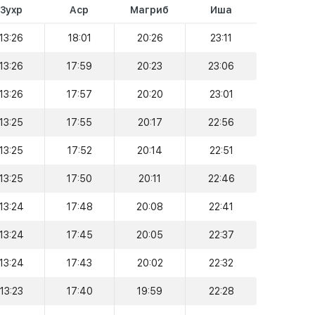
Зухр
Аср
Магриб
Иша
13:26
18:01
20:26
23:11
13:26
17:59
20:23
23:06
13:26
17:57
20:20
23:01
13:25
17:55
20:17
22:56
13:25
17:52
20:14
22:51
13:25
17:50
20:11
22:46
13:24
17:48
20:08
22:41
13:24
17:45
20:05
22:37
13:24
17:43
20:02
22:32
13:23
17:40
19:59
22:28