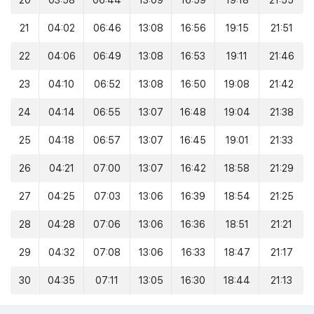
20
03:58
06:44
13:09
16:59
19:18
21:55
21
04:02
06:46
13:08
16:56
19:15
21:51
22
04:06
06:49
13:08
16:53
19:11
21:46
23
04:10
06:52
13:08
16:50
19:08
21:42
24
04:14
06:55
13:07
16:48
19:04
21:38
25
04:18
06:57
13:07
16:45
19:01
21:33
26
04:21
07:00
13:07
16:42
18:58
21:29
27
04:25
07:03
13:06
16:39
18:54
21:25
28
04:28
07:06
13:06
16:36
18:51
21:21
29
04:32
07:08
13:06
16:33
18:47
21:17
30
04:35
07:11
13:05
16:30
18:44
21:13