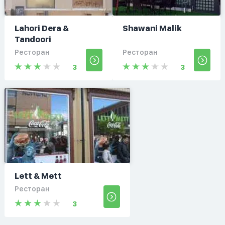
Lahori Dera &
Shawani Malik
Tandoori
Ресторан
Ресторан
3
3
Lett & Mett
Ресторан
3