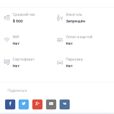
Средний чек
Алкоголь
$ 500
Запрещён
WiFi
Оплата картой
Нет
Нет
Сертификат
Парковка
Нет
Нет
Поделиться: