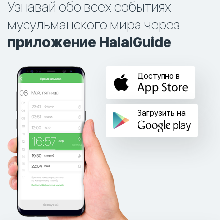
Узнавай обо всех событиях
мусульманского мира через
приложение HalalGuide
Доступно в
Загрузить на