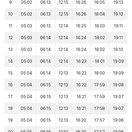
9
05:02
06:13
12:15
16:26
18:05
19:13
10
05:02
06:13
12:15
16:26
18:04
19:12
11
05:03
06:13
12:14
16:25
18:03
19:11
12
05:03
06:14
12:14
16:24
18:02
19:11
13
05:03
06:14
12:14
16:24
18:02
19:10
14
05:03
06:14
12:14
16:23
18:01
19:09
15
05:04
06:14
12:13
16:23
18:00
19:09
16
05:04
06:15
12:13
16:22
17:59
19:08
17
05:04
06:15
12:13
16:21
17:59
19:07
18
05:04
06:15
12:13
16:21
17:58
19:07
19
05:04
06:15
12:13
16:20
17:57
19:06