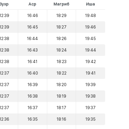
Зухр
Аср
Магриб
Иша
12:39
16:46
18:29
19:48
12:39
16:45
18:27
19:46
12:38
16:44
18:26
19:45
12:38
16:43
18:24
19:44
12:38
16:41
18:23
19:42
12:37
16:40
18:22
19:41
12:37
16:39
18:20
19:39
12:37
16:38
18:19
19:38
12:37
16:37
18:17
19:37
12:36
16:35
18:16
19:35