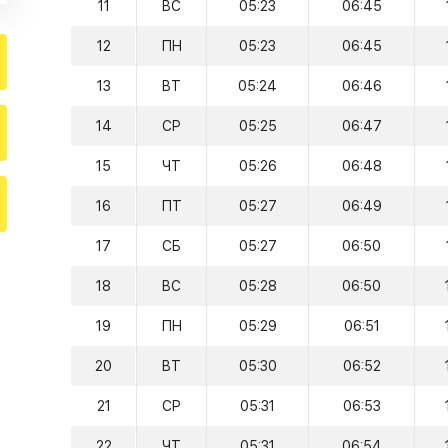
11
ВС
05:23
06:45
12
ПН
05:23
06:45
13
ВТ
05:24
06:46
14
СР
05:25
06:47
15
ЧТ
05:26
06:48
16
ПТ
05:27
06:49
17
СБ
05:27
06:50
18
ВС
05:28
06:50
19
ПН
05:29
06:51
20
ВТ
05:30
06:52
21
СР
05:31
06:53
22
ЧТ
05:31
06:54