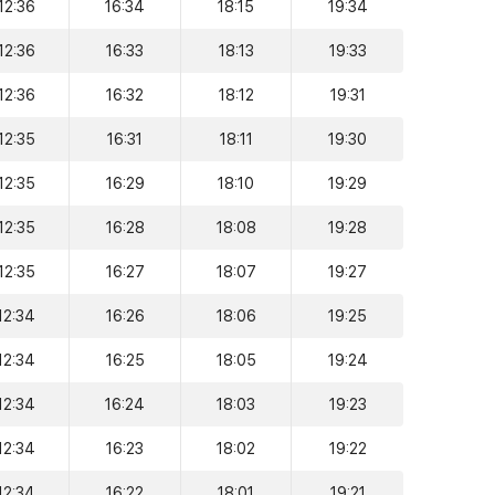
12:36
16:34
18:15
19:34
12:36
16:33
18:13
19:33
12:36
16:32
18:12
19:31
12:35
16:31
18:11
19:30
12:35
16:29
18:10
19:29
12:35
16:28
18:08
19:28
12:35
16:27
18:07
19:27
12:34
16:26
18:06
19:25
12:34
16:25
18:05
19:24
12:34
16:24
18:03
19:23
12:34
16:23
18:02
19:22
12:34
16:22
18:01
19:21