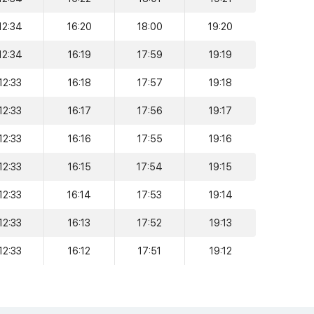
12:34
16:20
18:00
19:20
12:34
16:19
17:59
19:19
12:33
16:18
17:57
19:18
12:33
16:17
17:56
19:17
12:33
16:16
17:55
19:16
12:33
16:15
17:54
19:15
12:33
16:14
17:53
19:14
12:33
16:13
17:52
19:13
12:33
16:12
17:51
19:12