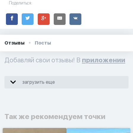
Поделиться:
Отзывы
Посты
Добавляй свои отзывы! В
приложении
загрузить еще
Так же рекомендуем точки