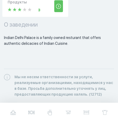
Продукты
3
О заведении
Indian Delhi Palace is a family owned resturant that offers 
authentic delicacies of Indian Cuisine. 
Мы не несем ответственности за услуги,
реализуемые организациями, находящимися у нас
в базе. Просьба дополнительно уточнять у лиц,
предоставляющих продукцию халяль. (12712)