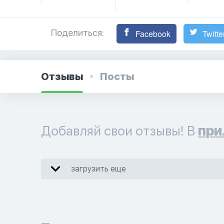
Поделиться:
Facebook
Twitte
Отзывы
Посты
Добавляй свои отзывы! В
при
загрузить еще