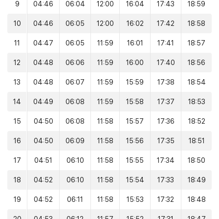
9
04:46
06:04
12:00
16:04
17:43
18:59
10
04:46
06:05
12:00
16:02
17:42
18:58
11
04:47
06:05
11:59
16:01
17:41
18:57
12
04:48
06:06
11:59
16:00
17:40
18:56
13
04:48
06:07
11:59
15:59
17:38
18:54
14
04:49
06:08
11:59
15:58
17:37
18:53
15
04:50
06:08
11:58
15:57
17:36
18:52
16
04:50
06:09
11:58
15:56
17:35
18:51
17
04:51
06:10
11:58
15:55
17:34
18:50
18
04:52
06:10
11:58
15:54
17:33
18:49
19
04:52
06:11
11:58
15:53
17:32
18:48