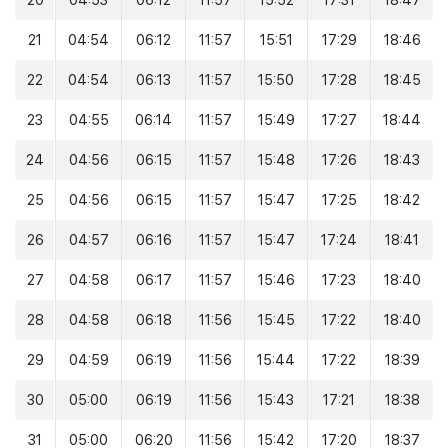
20
04:53
06:12
11:57
15:52
17:31
18:47
21
04:54
06:12
11:57
15:51
17:29
18:46
22
04:54
06:13
11:57
15:50
17:28
18:45
23
04:55
06:14
11:57
15:49
17:27
18:44
24
04:56
06:15
11:57
15:48
17:26
18:43
25
04:56
06:15
11:57
15:47
17:25
18:42
26
04:57
06:16
11:57
15:47
17:24
18:41
27
04:58
06:17
11:57
15:46
17:23
18:40
28
04:58
06:18
11:56
15:45
17:22
18:40
29
04:59
06:19
11:56
15:44
17:22
18:39
30
05:00
06:19
11:56
15:43
17:21
18:38
31
05:00
06:20
11:56
15:42
17:20
18:37