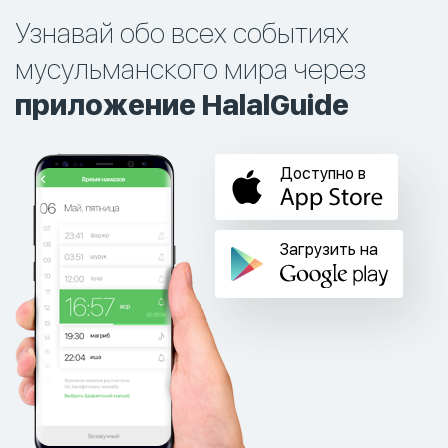
Узнавай обо всех событиях
мусульманского мира через
приложение HalalGuide
Доступно в
Загрузить на