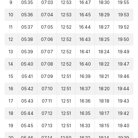
9
05:35
07:03
12:53
16:47
18:30
19:55
10
05:36
07:04
12:53
16:45
18:29
19:53
11
05:37
07:05
12:52
16:44
18:27
19:52
12
05:38
07:06
12:52
16:43
18:25
19:50
13
05:39
07:07
12:52
16:41
18:24
19:49
14
05:40
07:08
12:52
16:40
18:22
19:47
15
05:41
07:09
12:51
16:39
18:21
19:46
16
05:42
07:10
12:51
16:37
18:20
19:44
17
05:43
07:11
12:51
16:36
18:18
19:43
18
05:44
07:12
12:51
16:35
18:17
19:42
19
05:45
07:13
12:51
16:33
18:15
19:40