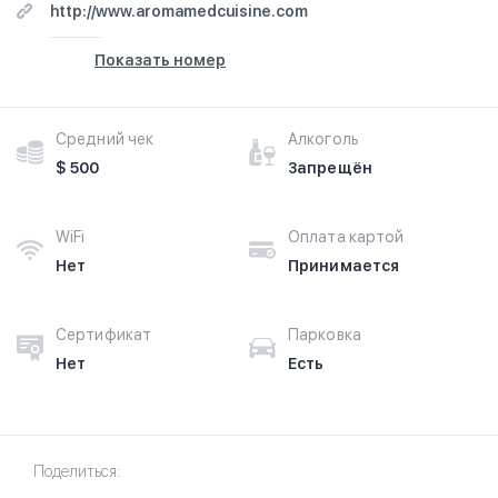
http://www.aromamedcuisine.com
Показать номер
Средний чек
Алкоголь
$ 500
Запрещён
WiFi
Оплата картой
Нет
Принимается
Сертификат
Парковка
Нет
Есть
Поделиться: