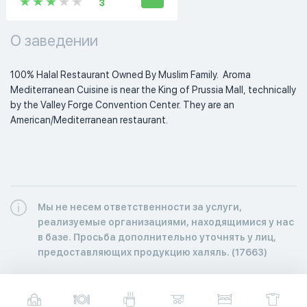
3
О заведении
100% Halal Restaurant Owned By Muslim Family.  Aroma 
Mediterranean Cuisine is near the King of Prussia Mall, technically 
by the Valley Forge Convention Center. They are an 
American/Mediterranean restaurant.  
Мы не несем ответственности за услуги,
реализуемые организациями, находящимися у нас
в базе. Просьба дополнительно уточнять у лиц,
предоставляющих продукцию халяль. (17663)