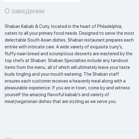
О заведении
Shaban Kabab & Curry, located in the heart of Philadelphia, 
caters to all your primary food needs. Designed to serve the most 
delectable South Asian dishes, Shaban restaurant prepares each 
entrée with intricate care. A wide variety of exquisite curry's, 
fluffy naan bread and scrumptious desserts are mastered by the 
top chefs at Shaban. Shaban Specialties include any tandoori 
items from the menu, all of which will ultimately leave your taste 
buds tingling and your mouth watering. The Shaban staff 
ensures each customer receives a heavenly meal along with a 
pleasurable experience. If you are in town, come by and witness 
yourself the amazing flavorful kabab's and variety of 
meat/vegeterian dishes that are sizzling as we serve you. 