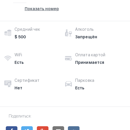
Показать номер
Средний чек
Алкоголь
$ 500
Запрещён
WiFi
Оплата картой
Есть
Принимается
Сертификат
Парковка
Нет
Есть
Поделиться: