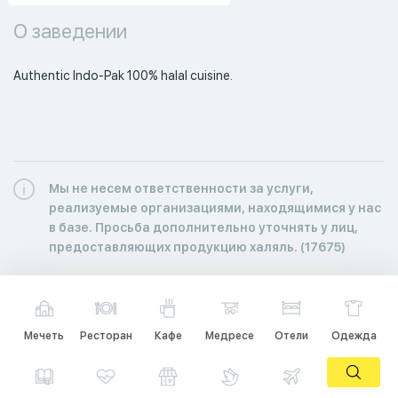
О заведении
Authentic Indo-Pak 100% halal cuisine. 
Мы не несем ответственности за услуги,
реализуемые организациями, находящимися у нас
в базе. Просьба дополнительно уточнять у лиц,
предоставляющих продукцию халяль. (17675)
Мечеть
Ресторан
Кафе
Медресе
Отели
Одежда