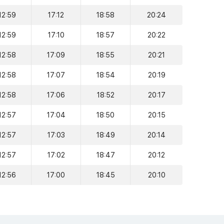
12:59
17:12
18:58
20:24
12:59
17:10
18:57
20:22
12:58
17:09
18:55
20:21
12:58
17:07
18:54
20:19
12:58
17:06
18:52
20:17
12:57
17:04
18:50
20:15
12:57
17:03
18:49
20:14
12:57
17:02
18:47
20:12
12:56
17:00
18:45
20:10