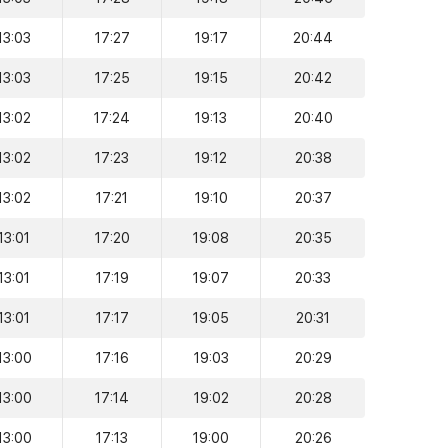
13:03
17:27
19:17
20:44
13:03
17:25
19:15
20:42
13:02
17:24
19:13
20:40
13:02
17:23
19:12
20:38
13:02
17:21
19:10
20:37
13:01
17:20
19:08
20:35
13:01
17:19
19:07
20:33
13:01
17:17
19:05
20:31
13:00
17:16
19:03
20:29
13:00
17:14
19:02
20:28
13:00
17:13
19:00
20:26