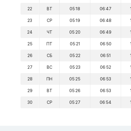
22
ВТ
05:18
06:47
23
СР
05:19
06:48
24
ЧТ
05:20
06:49
25
ПТ
05:21
06:50
26
СБ
05:22
06:51
27
ВС
05:23
06:52
28
ПН
05:25
06:53
29
ВТ
05:26
06:53
30
СР
05:27
06:54