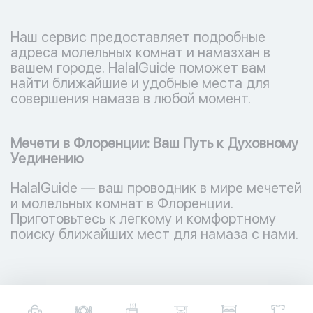
Наш сервис предоставляет подробные
адреса молельных комнат и намазхан в
вашем городе. HalalGuide поможет вам
найти ближайшие и удобные места для
совершения намаза в любой момент.
Мечети в Флоренции: Ваш Путь к Духовному
Уединению
HalalGuide — ваш проводник в мире мечетей
и молельных комнат в Флоренции.
Приготовьтесь к легкому и комфортному
поиску ближайших мест для намаза с нами.