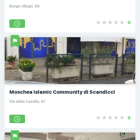
Borgo Allegri, 66
0
Moschea Islamic Community di Scandicci
Via della Casella, 61
0