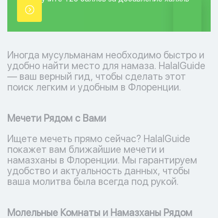
точки.
Иногда мусульманам необходимо быстро и
удобно найти место для намаза. HalalGuide
— ваш верный гид, чтобы сделать этот
поиск легким и удобным в Флоренции.
Мечети Рядом с Вами
Ищете мечеть прямо сейчас? HalalGuide
покажет вам ближайшие мечети и
намазханы в Флоренции. Мы гарантируем
удобство и актуальность данных, чтобы
ваша молитва была всегда под рукой.
Молельные Комнаты и Намазханы Рядом