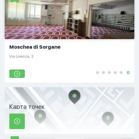
Moschea di Sorgane
Via Livenza, 3
0
Карта точек