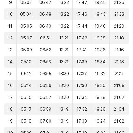
9
05:02
06:47
13:22
17:47
19:45
21:25
10
05:04
06:48
13:22
17:46
19:43
21:23
11
05:05
06:49
13:22
17:44
19:40
21:20
12
05:07
06:51
13:21
17:42
19:38
21:18
13
05:09
06:52
13:21
17:41
19:36
21:16
14
05:10
06:53
13:21
17:39
19:34
21:13
15
05:12
06:55
13:20
17:37
19:32
21:11
16
05:14
06:56
13:20
17:36
19:30
21:09
17
05:15
06:57
13:20
17:34
19:28
21:07
18
05:17
06:59
13:19
17:32
19:26
21:04
19
05:18
07:00
13:19
17:30
19:24
21:02