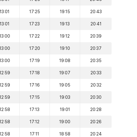
13:01
17:25
19:15
20:43
13:01
17:23
19:13
20:41
13:00
17:22
19:12
20:39
13:00
17:20
19:10
20:37
13:00
17:19
19:08
20:35
12:59
17:18
19:07
20:33
12:59
17:16
19:05
20:32
12:59
17:15
19:03
20:30
12:58
17:13
19:01
20:28
12:58
17:12
19:00
20:26
12:58
17:11
18:58
20:24