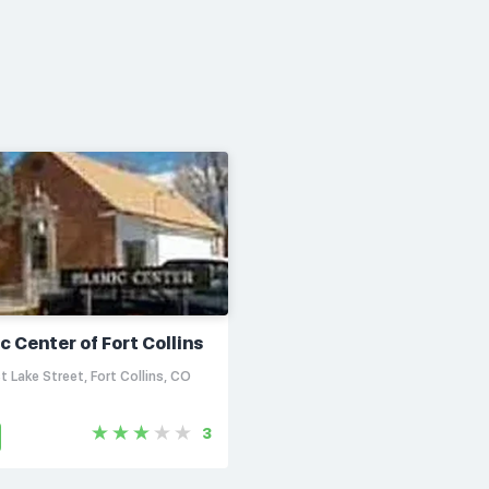
c Center of Fort Collins
 Lake Street, Fort Collins, CO
3