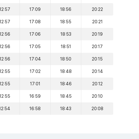
12:57
17:09
18:56
20:22
12:57
17:08
18:55
20:21
12:56
17:06
18:53
20:19
12:56
17:05
18:51
20:17
12:56
17:04
18:50
20:15
12:55
17:02
18:48
20:14
12:55
17:01
18:46
20:12
12:55
16:59
18:45
20:10
12:54
16:58
18:43
20:08