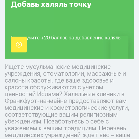
Добавь
халяль
точку
Вы получите +20
баллов за добавление
халяль
точки.
Ищете мусульманские медицинские
учреждения, стоматологии, массажные и
салоны красоты, где ваше здоровье и
красота обслуживаются с учетом
ценностей Ислама? Халяльные клиники в
Франкфурт-на-майне предоставляют вам
медицинские и косметологические услуги,
соответствующие вашим религиозным
убеждениям. Позаботьтесь о себе с
уважением к вашим традициям. Перечень
медицинских учреждений ждет вас – ваше