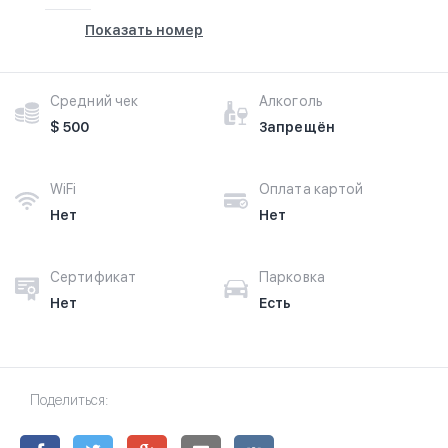
Показать номер
Средний чек
Алкоголь
$ 500
Запрещён
WiFi
Оплата картой
Нет
Нет
Сертификат
Парковка
Нет
Есть
Поделиться: