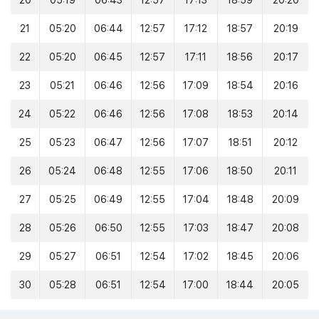
20
05:19
06:43
12:57
17:13
18:59
20:20
21
05:20
06:44
12:57
17:12
18:57
20:19
22
05:20
06:45
12:57
17:11
18:56
20:17
23
05:21
06:46
12:56
17:09
18:54
20:16
24
05:22
06:46
12:56
17:08
18:53
20:14
25
05:23
06:47
12:56
17:07
18:51
20:12
26
05:24
06:48
12:55
17:06
18:50
20:11
27
05:25
06:49
12:55
17:04
18:48
20:09
28
05:26
06:50
12:55
17:03
18:47
20:08
29
05:27
06:51
12:54
17:02
18:45
20:06
30
05:28
06:51
12:54
17:00
18:44
20:05