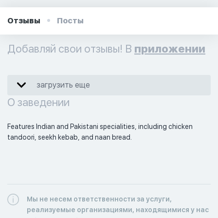
Отзывы
Посты
Добавляй свои отзывы! В
приложении
загрузить еще
О заведении
Features Indian and Pakistani specialities, including chicken 
tandoori, seekh kebab, and naan bread. 
Мы не несем ответственности за услуги,
реализуемые организациями, находящимися у нас