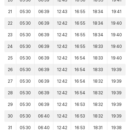
20
05:30
06:39
12:43
16:56
18:35
19:41
21
05:30
06:39
12:43
16:55
18:34
19:41
22
05:30
06:39
12:42
16:55
18:34
19:40
23
05:30
06:39
12:42
16:55
18:34
19:40
24
05:30
06:39
12:42
16:55
18:33
19:40
25
05:30
06:39
12:42
16:54
18:33
19:40
26
05:30
06:39
12:42
16:54
18:33
19:39
27
05:30
06:39
12:42
16:54
18:32
19:39
28
05:30
06:39
12:42
16:54
18:32
19:39
29
05:30
06:39
12:42
16:53
18:32
19:39
30
05:30
06:40
12:42
16:53
18:32
19:39
31
05:30
06:40
12:42
16:53
18:31
19:38