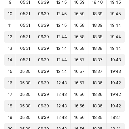
9
05:31
06:39
12:45
16:59
18:40
19:45
10
05:31
06:39
12:45
16:59
18:39
19:45
11
05:31
06:39
12:45
16:58
18:39
19:44
12
05:31
06:39
12:44
16:58
18:38
19:44
13
05:31
06:39
12:44
16:58
18:38
19:44
14
05:31
06:39
12:44
16:57
18:37
19:43
15
05:30
06:39
12:44
16:57
18:37
19:43
16
05:30
06:39
12:43
16:57
18:36
19:42
17
05:30
06:39
12:43
16:56
18:36
19:42
18
05:30
06:39
12:43
16:56
18:36
19:42
19
05:30
06:39
12:43
16:56
18:35
19:41