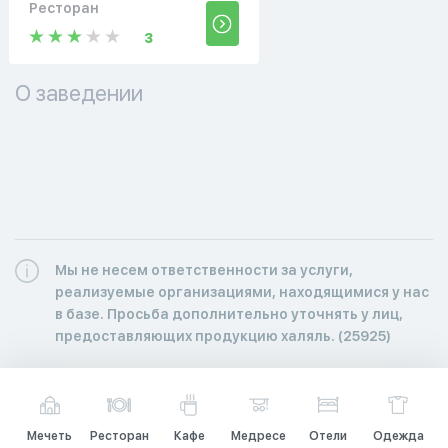
Ресторан
3
О заведении
Мы не несем ответственности за услуги,
реализуемые организациями, находящимися у нас
в базе. Просьба дополнительно уточнять у лиц,
предоставляющих продукцию халяль. (25925)
Мечеть
Ресторан
Кафе
Медресе
Отели
Одежда