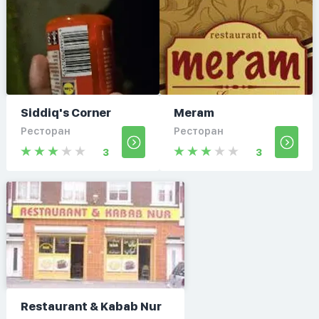
Siddiq's Corner
Meram
Ресторан
Ресторан
3
3
Restaurant & Kabab Nur