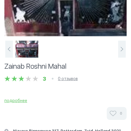
Zainab Roshni Mahal
3
0 отзывов
подробнее
0