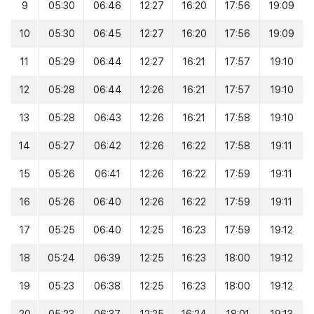
9
05:30
06:46
12:27
16:20
17:56
19:09
10
05:30
06:45
12:27
16:20
17:56
19:09
11
05:29
06:44
12:27
16:21
17:57
19:10
12
05:28
06:44
12:26
16:21
17:57
19:10
13
05:28
06:43
12:26
16:21
17:58
19:10
14
05:27
06:42
12:26
16:22
17:58
19:11
15
05:26
06:41
12:26
16:22
17:59
19:11
16
05:26
06:40
12:26
16:22
17:59
19:11
17
05:25
06:40
12:25
16:23
17:59
19:12
18
05:24
06:39
12:25
16:23
18:00
19:12
19
05:23
06:38
12:25
16:23
18:00
19:12