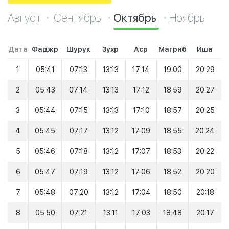
Август
Сентябрь
Октябрь
Ноябрь
Дата
Фаджр
Шурук
Зухр
Аср
Магриб
Иша
1
05:41
07:13
13:13
17:14
19:00
20:29
2
05:43
07:14
13:13
17:12
18:59
20:27
3
05:44
07:15
13:13
17:10
18:57
20:25
4
05:45
07:17
13:12
17:09
18:55
20:24
5
05:46
07:18
13:12
17:07
18:53
20:22
6
05:47
07:19
13:12
17:06
18:52
20:20
7
05:48
07:20
13:12
17:04
18:50
20:18
8
05:50
07:21
13:11
17:03
18:48
20:17