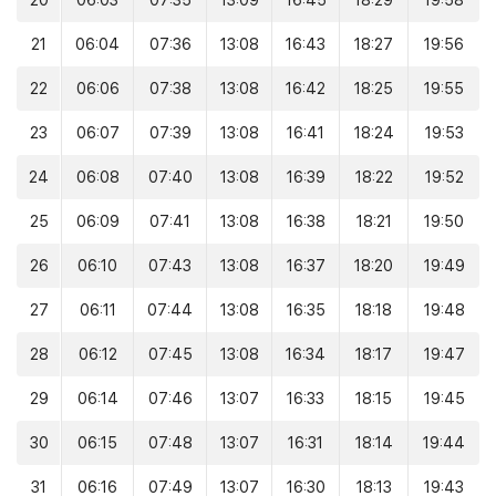
20
06:03
07:35
13:09
16:45
18:29
19:58
21
06:04
07:36
13:08
16:43
18:27
19:56
22
06:06
07:38
13:08
16:42
18:25
19:55
23
06:07
07:39
13:08
16:41
18:24
19:53
24
06:08
07:40
13:08
16:39
18:22
19:52
25
06:09
07:41
13:08
16:38
18:21
19:50
26
06:10
07:43
13:08
16:37
18:20
19:49
27
06:11
07:44
13:08
16:35
18:18
19:48
28
06:12
07:45
13:08
16:34
18:17
19:47
29
06:14
07:46
13:07
16:33
18:15
19:45
30
06:15
07:48
13:07
16:31
18:14
19:44
31
06:16
07:49
13:07
16:30
18:13
19:43