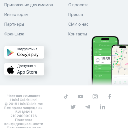
Приложение для имамов
О проекте
Инвесторам
Пресса
Партнеры
СМИ о нас
Франшиза
Контакты
Загрузить на
Доступно в
App Store
Частная компания
Halal Guide Ltd.
© 2018 HalalGuide.me
Все права защищены.
БИН/ИИН
210240900176
Политика
конфиденциальности