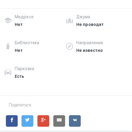
здесь.
Медресе
Джума
Нет
Не проводят
Библиотека
Направление
Нет
Не известно
Парковка
Есть
Поделиться: