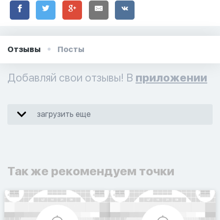
Отзывы
Посты
Добавляй свои отзывы! В
приложении
загрузить еще
Так же рекомендуем точки