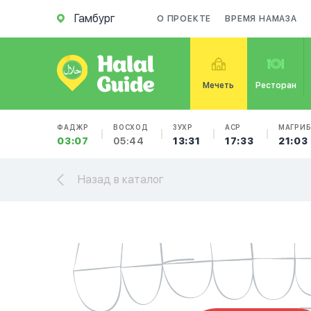
Гамбург
О ПРОЕКТЕ
ВРЕМЯ НАМАЗА
Мечеть
Ресторан
ФАДЖР
ВОСХОД
ЗУХР
АСР
МАГРИ
03:07
05:44
13:31
17:33
21:03
Назад в каталог