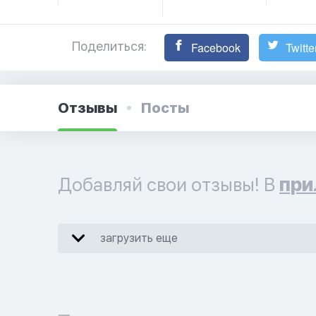
Поделиться:
Facebook
Twitte
Отзывы
Посты
Добавляй свои отзывы! В
при
загрузить еще