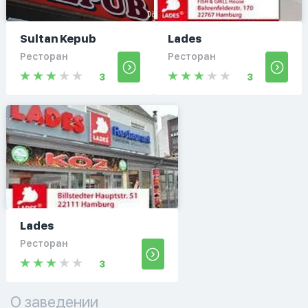
Sultan Kepub
Lades
Ресторан
Ресторан
3
3
Lades
Ресторан
3
О заведении