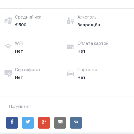
Средний чек
Алкоголь
€ 500
Запрещён
WiFi
Оплата картой
Нет
Нет
Сертификат
Парковка
Нет
Нет
Поделиться: