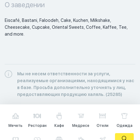
О заведении
Eiscafé, Bastani, Faloodeh, Cake, Kuchen, Milkshake, 
Cheesecake, Cupcake, Oriental Sweets, Coffee, Kaffee, Tee, 
and more. 
Мы не несем ответственности за услуги,
реализуемые организациями, находящимися у нас
в базе. Просьба дополнительно уточнять у лиц,
предоставляющих продукцию халяль. (25285)
Мечеть
Ресторан
Кафе
Медресе
Отели
Одежда