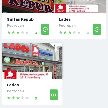
Sultan Kepub
Lades
Ресторан
Ресторан
3
3
Lades
Ресторан
3