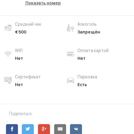
Показать номер
Средний чек
Алкоголь
€ 500
Запрещён
WiFi
Оплата картой
Нет
Нет
Сертификат
Парковка
Нет
Есть
Поделиться: