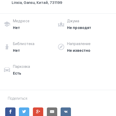
Linxia, Gansu, Китай, 731199
Медресе
Джума
Нет
Не проводят
Библиотека
Направление
Нет
Не известно
Парковка
Есть
Поделиться: