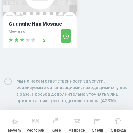
Guanghe Hua Mosque
Мечеть
3
Мы не несем ответственности за услуги,
реализуемые организациями, находящимися у нас
в базе. Просьба дополнительно уточнять у лиц,
предоставляющих продукцию халяль. (42316)
Мечеть
Ресторан
Кафе
Медресе
Отели
Одежда