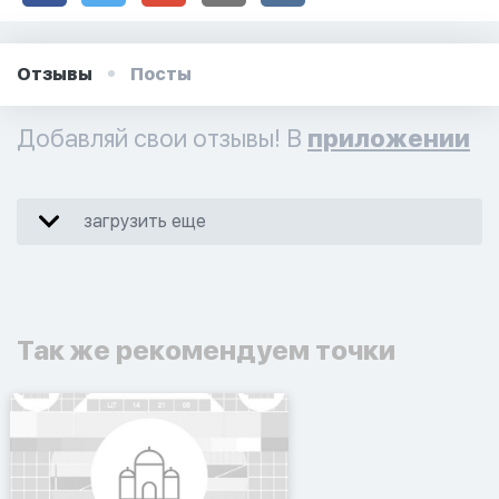
Отзывы
Посты
Добавляй свои отзывы! В
приложении
загрузить еще
Так же рекомендуем точки