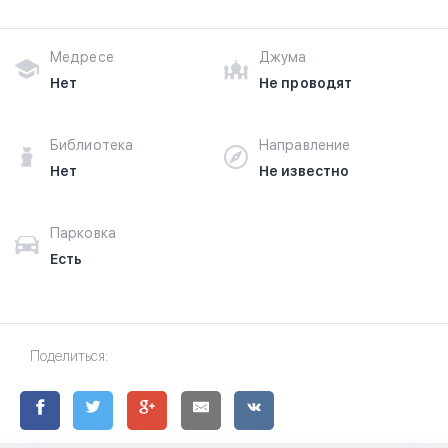
Медресе
Джума
Нет
Не проводят
Библиотека
Направление
Нет
Не известно
Парковка
Есть
Поделиться: