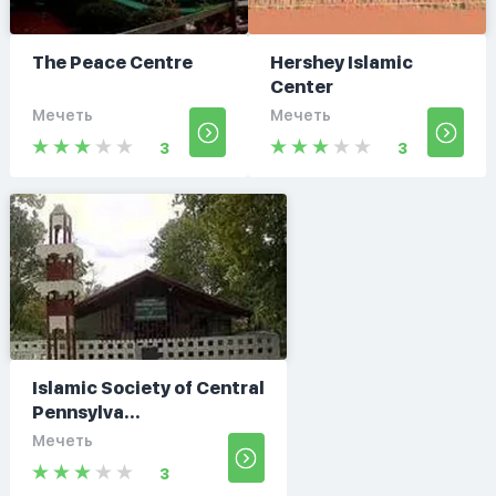
The Peace Centre
Hershey Islamic
Center
Мечеть
Мечеть
3
3
Islamic Society of Central
Pennsylva...
Мечеть
3