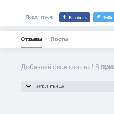
Поделиться:
Facebook
Twitte
Отзывы
Посты
Добавляй свои отзывы! В
при
загрузить еще