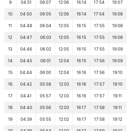
9
04:51
06:07
12:06
16:14
17:54
19:07
10
04:50
06:05
12:06
16:14
17:54
19:08
11
04:48
06:04
12:05
16:15
17:55
19:08
12
04:47
06:03
12:05
16:15
17:55
19:08
13
04:46
06:02
12:05
16:15
17:55
19:09
14
04:45
06:01
12:04
16:15
17:56
19:09
15
04:44
06:00
12:04
16:16
17:56
19:10
16
04:42
05:58
12:03
16:16
17:57
19:10
17
04:41
05:57
12:03
16:16
17:57
19:11
18
04:40
05:56
12:03
16:17
17:58
19:11
19
04:39
05:55
12:02
16:17
17:58
19:12