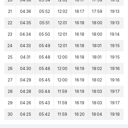
20
04:38
05:54
12:02
16:17
17:59
19:12
21
04:36
05:52
12:02
16:17
17:59
19:13
22
04:35
05:51
12:01
16:18
18:00
19:13
23
04:34
05:50
12:01
16:18
18:00
19:14
24
04:33
05:49
12:01
16:18
18:01
19:15
25
04:31
05:48
12:00
16:18
18:01
19:15
26
04:30
05:46
12:00
16:19
18:02
19:16
27
04:29
05:45
12:00
16:19
18:02
19:16
28
04:28
05:44
11:59
16:19
18:03
19:17
29
04:26
05:43
11:59
16:19
18:03
19:17
30
04:25
05:42
11:59
16:20
18:04
19:18