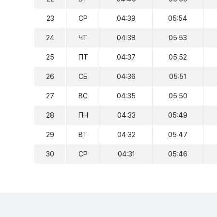
23
СР
04:39
05:54
24
ЧТ
04:38
05:53
25
ПТ
04:37
05:52
26
СБ
04:36
05:51
27
ВС
04:35
05:50
28
ПН
04:33
05:49
29
ВТ
04:32
05:47
30
СР
04:31
05:46