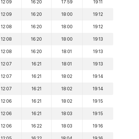
12:09
16:20
17:59
19:11
12:09
16:20
18:00
19:12
12:08
16:20
18:00
19:12
12:08
16:20
18:00
19:13
12:08
16:20
18:01
19:13
12:07
16:21
18:01
19:13
12:07
16:21
18:02
19:14
12:07
16:21
18:02
19:14
12:06
16:21
18:02
19:15
12:06
16:21
18:03
19:15
12:06
16:22
18:03
19:16
12:05
16:22
18:04
19:16