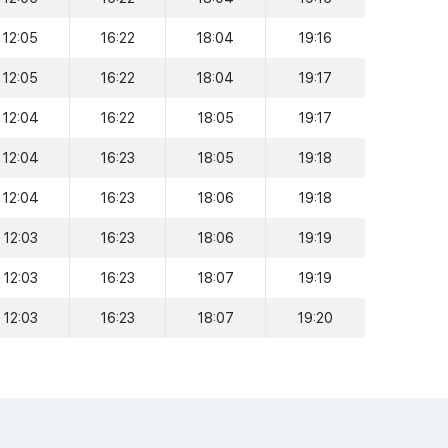
12:05
16:22
18:04
19:16
12:05
16:22
18:04
19:17
12:04
16:22
18:05
19:17
12:04
16:23
18:05
19:18
12:04
16:23
18:06
19:18
12:03
16:23
18:06
19:19
12:03
16:23
18:07
19:19
12:03
16:23
18:07
19:20