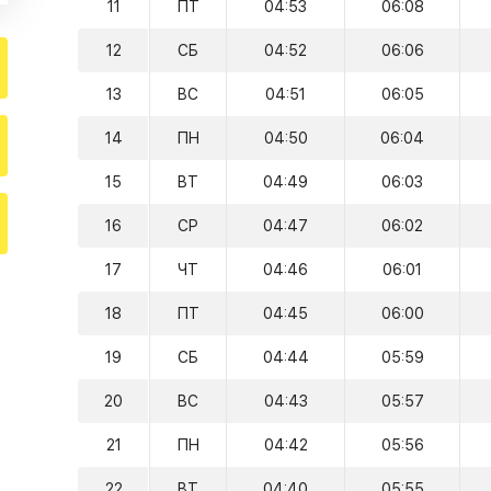
11
ПТ
04:53
06:08
12
СБ
04:52
06:06
13
ВС
04:51
06:05
14
ПН
04:50
06:04
15
ВТ
04:49
06:03
16
СР
04:47
06:02
17
ЧТ
04:46
06:01
18
ПТ
04:45
06:00
19
СБ
04:44
05:59
20
ВС
04:43
05:57
21
ПН
04:42
05:56
22
ВТ
04:40
05:55