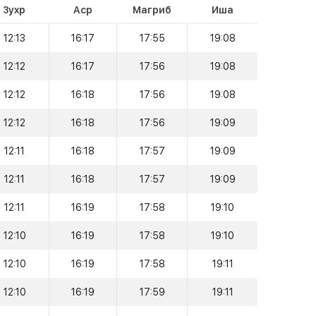
Зухр
Аср
Магриб
Иша
12:13
16:17
17:55
19:08
12:12
16:17
17:56
19:08
12:12
16:18
17:56
19:08
12:12
16:18
17:56
19:09
12:11
16:18
17:57
19:09
12:11
16:18
17:57
19:09
12:11
16:19
17:58
19:10
12:10
16:19
17:58
19:10
12:10
16:19
17:58
19:11
12:10
16:19
17:59
19:11