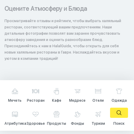
Оцените Атмосферу и Блюда
Просматривайте отзывы и рейтинги, чтобы выбрать халяльный
ресторан, соответствующий вашим предпочтениям. Наши
детальные фотографии позволят вам заранее прочувствовать
атмосферу заведения и оценить разнообразие блюд.
Присоединяйтесь к нам в HalalGuide, чтобы открыть для себя
новые халяльные рестораны в Гавре. Наслаждайтесь вкусом и
уютом в компании традиций!
Мечеть
Ресторан
Кафе
Медресе
Отели
Одежда
Атрибутика
Здоровье
Продукты
Фонды
Туризм
Поиск