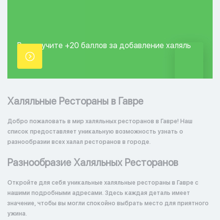
Вы получите +20
баллов за добавление
халяль
точки.
Халяльные Рестораны в Гавре
Добро пожаловать в мир халяльных ресторанов в Гавре! Наш
список предоставляет уникальную возможность узнать о
разнообразии всех халал ресторанов в городе.
Разнообразие Халяльных Ресторанов
Откройте для себя уникальные халяльные рестораны в Гавре с
нашими подробными адресами. Здесь каждая деталь имеет
значение, чтобы вы могли спокойно выбрать место для приятного
ужина.